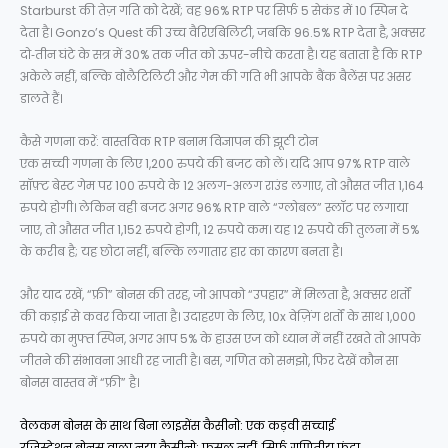
Starburst की तेज़ गति को देखें; वह 96% RTP पर सिर्फ 5 सेकंड में 10 स्पिन दे
देता है। Gonzo’s Quest की उच्च वैरिएबिलिटी, जबकि 96.5% RTP देता है, अक्सर
दो‑तीन घंटे के सत्र में 30% तक जीत को ऊपर-नीचे करता है। यह बताता है कि RTP
अकेले नहीं, बल्कि वोलैटिलिटी और गेम की गति भी आपके बैंक बैलेंस पर असर
डालते हैं।
कैसे गणना करें: वास्तविक RTP बनाम विज्ञापन की झूठी टोन
एक सच्ची गणना के लिए 1,200 रुपये की बजट को लें। यदि आप 97% RTP वाले
सॉफ़्ट बेस्ट गेम पर 100 रुपये के 12 अलग-अलग राउंड लगाए, तो औसत जीत 1,164
रुपये होगी। लेकिन वही बजट अगर 96% RTP वाले “ग्लोबल” स्लॉट पर लगाया
जाए, तो औसत जीत 1,152 रुपये होगी, 12 रुपये कम। यह 12 रुपये की तुलना में 5%
के करीब है; यह छोटा नहीं, बल्कि लगातार हार का कारण बनता है।
और याद रखें, “फ्री” बोनस की तरह, जो आपको “उपहार” में मिलता है, अक्सर शर्तों
की कड़ाई से कवर किया जाता है। उदाहरण के लिए, 10x वेज़िंग शर्तों के साथ 1,000
रुपये का मुफ्त स्पिन, अगर आप 5% के हाउस एज को ध्यान में नहीं रखते तो आपके
जीतने की संभावना आधी रह जाती है। बस, गणित को समझो, फिर देखें कौन सा
बोनस वास्तव में “फ्री” है।
वेलकम बोनस के साथ बिना लाइसेंस कैसीनो: एक कड़वी सच्चाई
रजिस्ट्रेशन बोनस वाला नया कैसीनो: फसल नहीं, सिर्फ़ गणितीय फंदा