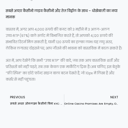
सबसे अच्छा कैसीनो लाइव कैसीनो और तेज़ विड्रॉल के साथ – धोखेबाज़ी का नया
मानक
वास्तव में, अगर आप 4,000 रुपये की बजट को 3 महीने में 3 अलग-अलग
उच्च‑RTP (97%) वाले स्लॉट में विभाजित करते हैं, तो आपको 4,120 रुपये की
संभावित रिटर्न मिल सकती है, यानी 120 रुपये का हल्का लाभ। यह लघु अंतर,
लेकिन लगातार दोहराने पर, आप जीतने की भावना को वास्तविक में बदल सकते हैं।
अंत में, आप देखेंगे कि सभी “उच्च RTP” की वादे, जब तक आप वास्तविक शर्तों और
प्रतिशतों को नहीं पढ़ते, तब तक केवल एक मार्केटिंग ट्रिक हैं। अब चलिए, इस बेतुके
“फ्री स्पिन” का छोटे फ़ॉन्ट साइज वाला बटन देखते हैं, जो 10px में लिखा है और
कर्सर से नहीं पहुंचता।
Prev
N
PREVIOUS
NEXT
सबसे अच्छा ऑनलाइन कैसीनो बिना KYC: धोखेबाज प्रमोशन की सच्ची कीमत
Online Casino Promises Are Empty, Online Casinos Just Aren’t Paying Out