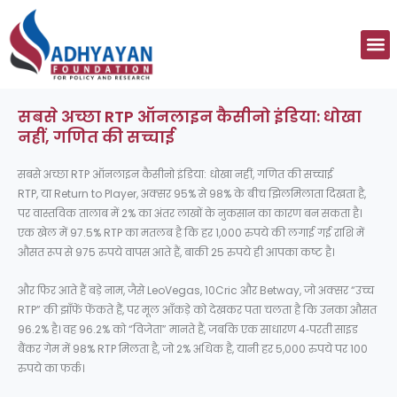
Skip
to
M
content
सबसे अच्छा RTP ऑनलाइन कैसीनो इंडिया: धोखा
नहीं, गणित की सच्चाई
सबसे अच्छा RTP ऑनलाइन कैसीनो इंडिया: धोखा नहीं, गणित की सच्चाई
RTP, या Return to Player, अक्सर 95% से 98% के बीच झिलमिलाता दिखता है,
पर वास्तविक तालाब में 2% का अंतर लाखों के नुकसान का कारण बन सकता है।
एक खेल में 97.5% RTP का मतलब है कि हर 1,000 रुपये की लगाई गई राशि में
औसत रूप से 975 रुपये वापस आते हैं, बाकी 25 रुपये ही आपका कष्ट है।
और फिर आते हैं बड़े नाम, जैसे LeoVegas, 10Cric और Betway, जो अक्सर “उच्च
RTP” की झाँफें फेंकते हैं, पर मूल आँकड़े को देखकर पता चलता है कि उनका औसत
96.2% है। वह 96.2% को “विजेता” मानते हैं, जबकि एक साधारण 4‑परती साइड
बैंकर गेम में 98% RTP मिलता है, जो 2% अधिक है, यानी हर 5,000 रुपये पर 100
रुपये का फर्क।