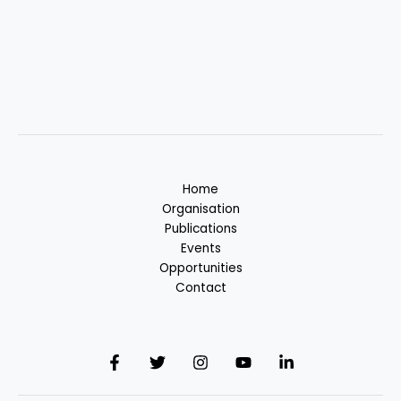
Home
Organisation
Publications
Events
Opportunities
Contact