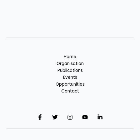
Home
Organisation
Publications
Events
Opportunities
Contact