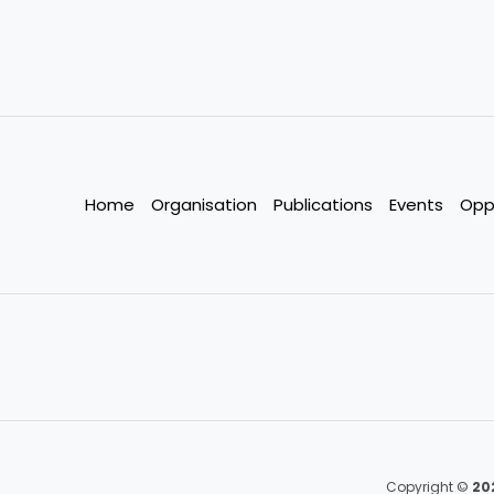
Home
Organisation
Publications
Events
Opp
Copyright ©
20